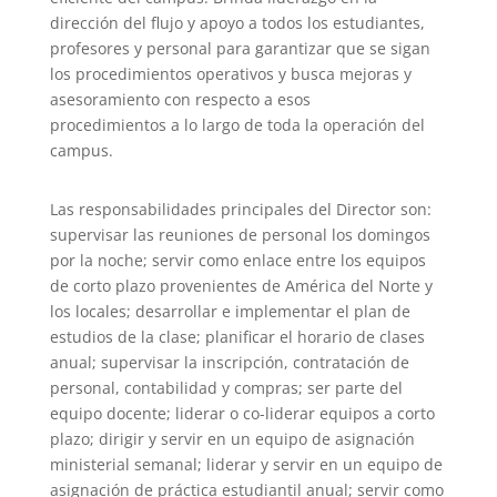
dirección del flujo y apoyo a todos los estudiantes,
profesores y personal para garantizar que se sigan
los procedimientos operativos y busca mejoras y
asesoramiento con respecto a esos
procedimientos a lo largo de toda la operación del
campus.
Las responsabilidades principales del Director son:
supervisar las reuniones de personal los domingos
por la noche; servir como enlace entre los equipos
de corto plazo provenientes de América del Norte y
los locales; desarrollar e implementar el plan de
estudios de la clase; planificar el horario de clases
anual; supervisar la inscripción, contratación de
personal, contabilidad y compras; ser parte del
equipo docente; liderar o co-liderar equipos a corto
plazo; dirigir y servir en un equipo de asignación
ministerial semanal; liderar y servir en un equipo de
asignación de práctica estudiantil anual; servir como