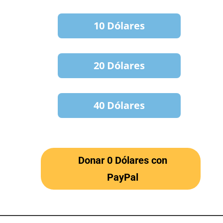
10 Dólares
20 Dólares
40 Dólares
Donar 0 Dólares con
PayPal