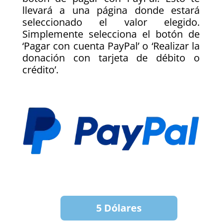
llevará a una página donde estará
seleccionado el valor elegido.
Simplemente selecciona el botón de
‘Pagar con cuenta PayPal’ o ‘Realizar la
donación con tarjeta de débito o
crédito’.
5 Dólares