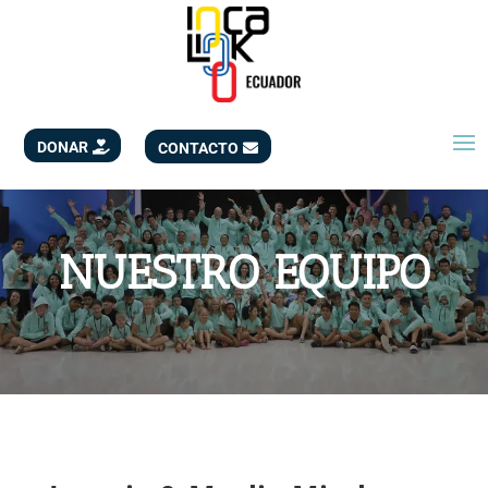
DONAR
CONTACTO
NUESTRO EQUIPO