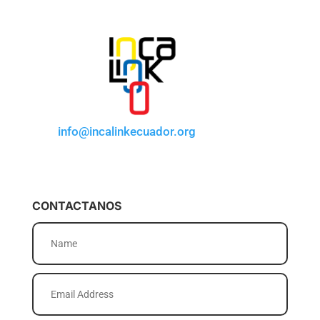
info@incalinkecuador.org
CONTACTANOS