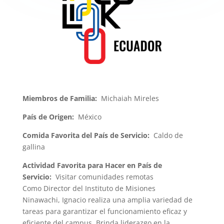
Miembros de Familia:
Michaiah Mireles
País de Origen:
México
Comida Favorita del País de Servicio:
Caldo de
gallina
Actividad Favorita para Hacer en País de
Servicio:
Visitar comunidades remotas
Como Director del Instituto de Misiones
Ninawachi, Ignacio realiza una amplia variedad de
tareas para garantizar el funcionamiento eficaz y
eficiente del campus. Brinda liderazgo en la