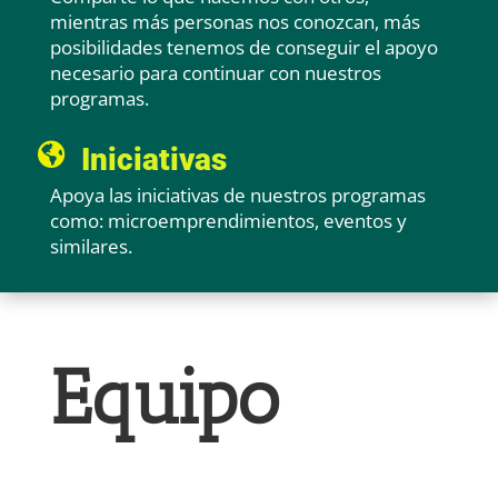
mientras más personas nos conozcan, más
posibilidades tenemos de conseguir el apoyo
necesario para continuar con nuestros
programas.

Iniciativas
Apoya las iniciativas de nuestros programas
como: microemprendimientos, eventos y
similares.
Equipo