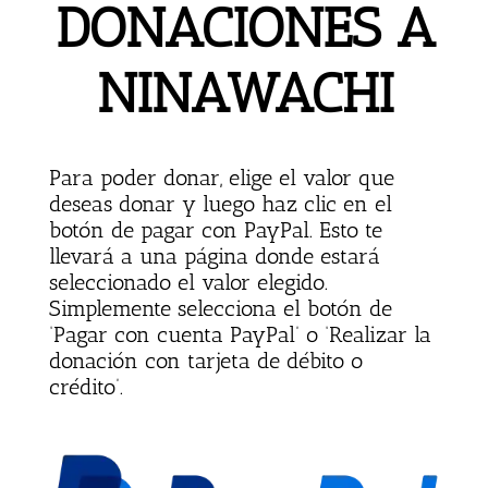
DONACIONES A
NINAWACHI
Para poder donar, elige el valor que
deseas donar y luego haz clic en el
botón de pagar con PayPal. Esto te
llevará a una página donde estará
seleccionado el valor elegido.
Simplemente selecciona el botón de
‘Pagar con cuenta PayPal’ o ‘Realizar la
donación con tarjeta de débito o
crédito’.