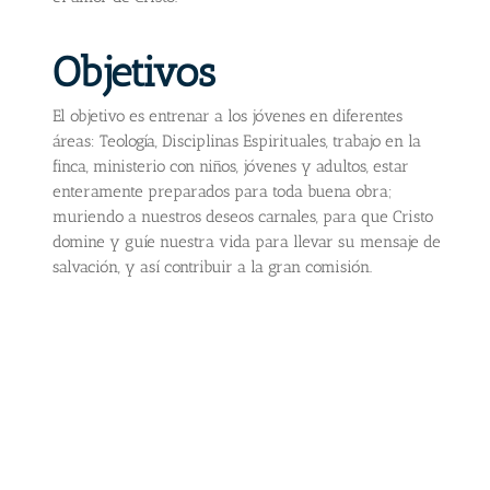
Objetivos
El objetivo es entrenar a los jóvenes en diferentes
áreas: Teología, Disciplinas Espirituales, trabajo en la
finca, ministerio con niños, jóvenes y adultos, estar
enteramente preparados para toda buena obra;
muriendo a nuestros deseos carnales, para que Cristo
domine y guíe nuestra vida para llevar su mensaje de
salvación, y así contribuir a la gran comisión.