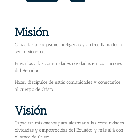
Misión
Capacitar a los jóvenes indígenas y a otros llamados a
ser misioneros.
Enviarlos a las comunidades olvidadas en los rincones
del Ecuador.
Hacer discípulos de estás comunidades y conectarlos
al cuerpo de Cristo.
Visión
Capacitar misioneros para alcanzar a las comunidades
olvidadas y empobrecidas del Ecuador y más allá con
el amor de Cristo.