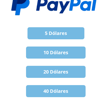
5 Dólares
10 Dólares
20 Dólares
40 Dólares