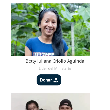
Betty Juliana Criollo Aguinda
Líder del Ministerio
Donar