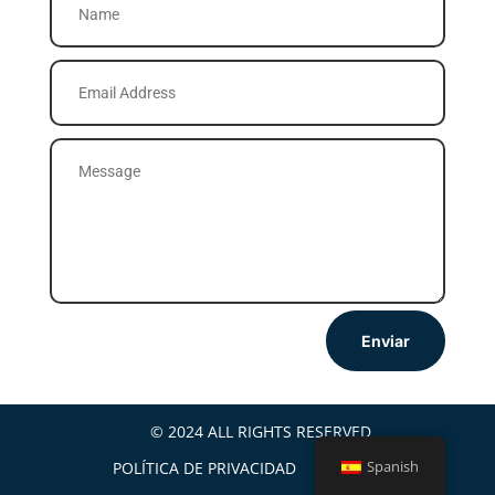
Enviar
© 2024 ALL RIGHTS RESERVED
Spanish
POLÍTICA DE PRIVACIDAD